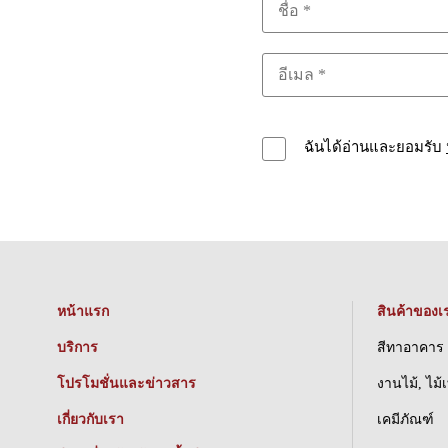
ฉันได้อ่านและยอมรับ
หน้าแรก
สินค้าของเ
บริการ
สีทาอาคาร
โปรโมชั่นและข่าวสาร
งานไม้, ไม้
เกี่ยวกับเรา
เคมีภัณฑ์