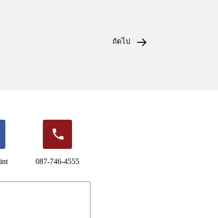
ถัดไป
int
087-746-4555