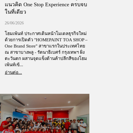
แนวคิด One Stop Experience ครบจบ
ในที่เดียว
26/06/2026
โฮมเพ้นท์ ประกาศเดินหน้าโมเดลธุรกิจใหม่
ด้วยการเปิดตัว "HOMEPAINT TOA SHOP –
One Brand Store" สาขาแรกในประเทศไทย
ณ สาขาบางพลู - รัตนาธิเบศร์ กรุงเทพฯ ฝั่ง
ตะวันตก ผสานจุดแข็งด้านค้าปลีกสีของโฮม
เพ้นท์เข้...
อ่านต่อ...