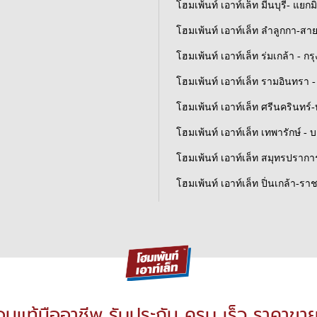
โฮมเพ้นท์ เอาท์เล็ท มีนบุรี- แยกม
โฮมเพ้นท์ เอาท์เล็ท ลำลูกกา-สา
โฮมเพ้นท์ เอาท์เล็ท ร่มเกล้า - ก
โฮมเพ้นท์ เอาท์เล็ท รามอินทรา - 
โฮมเพ้นท์ เอาท์เล็ท ศรีนครินทร
โฮมเพ้นท์ เอาท์เล็ท เทพารักษ์ - 
โฮมเพ้นท์ เอาท์เล็ท สมุทรปราการ
โฮมเพ้นท์ เอาท์เล็ท ปิ่นเกล้า-รา
่อนแท้มืออาชีพ รับประกัน ครบ เร็ว ราคาขา