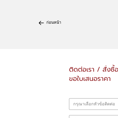
ก่อนหน้า
ติดต่อเรา / สั่งซื้
ขอใบเสนอราคา
กรุณาเลือกหัวข้อติดต่อ