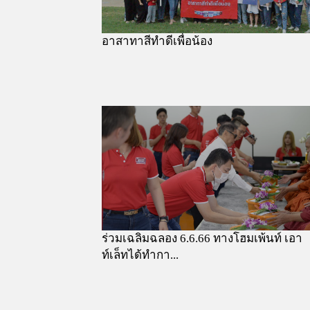
อาสาทาสีทำดีเพื่อน้อง
ร่วมเฉลิมฉลอง 6.6.66 ทางโฮมเพ้นท์ เอา
ท์เล็ทได้ทำกา...