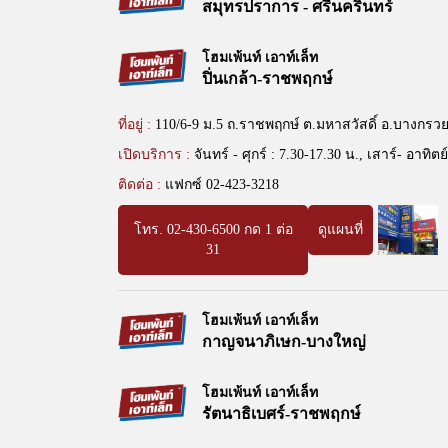
สมุทรปราการ - ศรีนครินทร์
โฮมเพ้นท์ เอาท์เล็ท
ปิ่นเกล้า-ราชพฤกษ์
ที่อยู่ :
110/6-9 ม.5 ถ.ราชพฤกษ์ ต.มหาสวัสดิ์ อ.บางกรวย
เปิดบริการ :
จันทร์ - ศุกร์ : 7.30-17.30 น., เสาร์- อาทิตย
ติดต่อ :
แฟกซ์ 02-423-3218
โทร. 02-430-6500 กด 1 ต่อ
ดูแผนที่
31
โฮมเพ้นท์ เอาท์เล็ท
กาญจนาภิเษก-บางใหญ่
โฮมเพ้นท์ เอาท์เล็ท
รัตนาธิเบศร์-ราชพฤกษ์