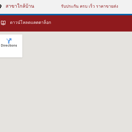
สาขาใกล้บ้าน
รับประกัน ครบ เร็ว ราคาขายส่ง
ดาวน์โหลดแคตตาล็อก
Directions