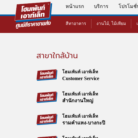
หน้าแรก
บริการ
โปรโมชั
สีทาอาคาร
งานไม้, ไม้เทียม
สาขาใกล้บ้าน
โฮมเพ้นท์ เอาท์เล็ท
Customer Service
โฮมเพ้นท์ เอาท์เล็ท
สำนักงานใหญ่
โฮมเพ้นท์ เอาท์เล็ท
รามคำแหง-บางกะปิ