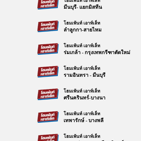
โฮมเพ้นท์ เอาท์เล็ท
มีนบุรี- แยกมิสทีน
โฮมเพ้นท์ เอาท์เล็ท
ลำลูกกา-สายไหม
โฮมเพ้นท์ เอาท์เล็ท
ร่มเกล้า - กรุงเทพกรีฑาตัดใหม่
โฮมเพ้นท์ เอาท์เล็ท
รามอินทรา - มีนบุรี
โฮมเพ้นท์ เอาท์เล็ท
ศรีนครินทร์-บางนา
โฮมเพ้นท์ เอาท์เล็ท
เทพารักษ์ - บางพลี
โฮมเพ้นท์ เอาท์เล็ท