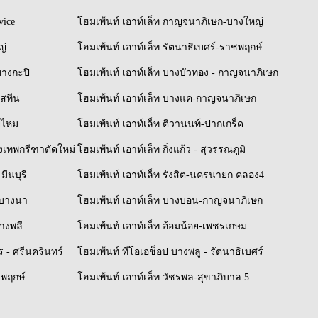
vice
โฮมเพ้นท์ เอาท์เล็ท กาญจนาภิเษก-บางใหญ่
ญ่
โฮมเพ้นท์ เอาท์เล็ท รัตนาธิเบศร์-ราชพฤกษ์
บางกะปิ
โฮมเพ้นท์ เอาท์เล็ท บางบัวทอง - กาญจนาภิเษก
ิสทีน
โฮมเพ้นท์ เอาท์เล็ท บางแค-กาญจนาภิเษก
ยไหม
โฮมเพ้นท์ เอาท์เล็ท ติวานนท์-ปากเกร็ด
รุงเทพกรีฑาตัดใหม่
โฮมเพ้นท์ เอาท์เล็ท กิ่งแก้ว - สุวรรณภูมิ
มีนบุรี
โฮมเพ้นท์ เอาท์เล็ท รังสิต-นครนายก คลอง4
์-บางนา
โฮมเพ้นท์ เอาท์เล็ท บางบอน-กาญจนาภิเษก
บางพลี
โฮมเพ้นท์ เอาท์เล็ท อ้อมน้อย-เพชรเกษม
 - ศรีนครินทร์
โฮมเพ้นท์ ทีโอเอช็อป บางพลู - รัตนาธิเบศร์
ชพฤกษ์
โฮมเพ้นท์ เอาท์เล็ท วัชรพล-สุขาภิบาล 5