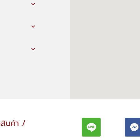
อสินค้า /