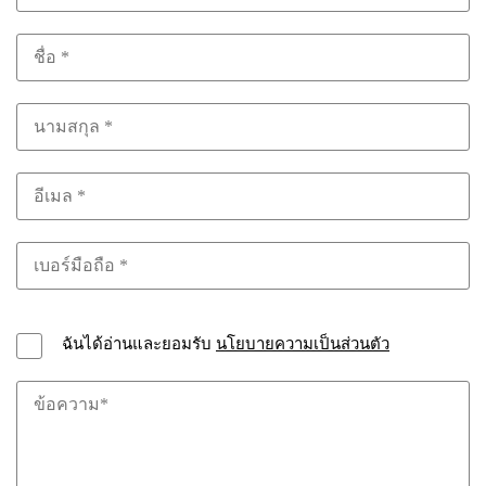
ฉันได้อ่านและยอมรับ
นโยบายความเป็นส่วนตัว