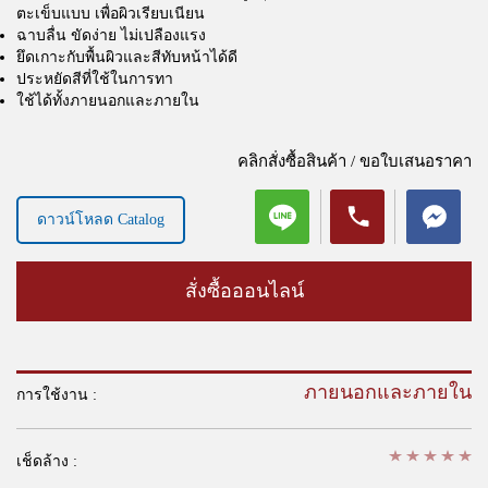
ตะเข็บแบบ เพื่อผิวเรียบเนียน
ฉาบลื่น ขัดง่าย ไม่เปลืองแรง
ยึดเกาะกับพื้นผิวและสีทับหน้าได้ดี
ประหยัดสีที่ใช้ในการทา
ใช้ได้ทั้งภายนอกและภายใน
คลิกสั่งซื้อสินค้า / ขอใบเสนอราคา
ดาวน์โหลด Catalog
สั่งซื้อออนไลน์
ภายนอกและภายใน
การใช้งาน :
เช็ดล้าง :