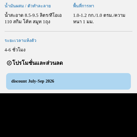
น้ำมันผสม / ตัวทำละลาย
พื้นที่การทา
น้ำสะอาด 8.5-9.5 ลิตร/ทีโอเอ
1.0-1.2 กก./1.0 ตรม./ความ
110 สกิม โค้ท สมูท 1ถุง
หนา 1 มม.
ระยะเวลาแห้งตัว
4-6 ชั่วโมง
โปรโมชั่นและส่วนลด
discount July-Sep 2026