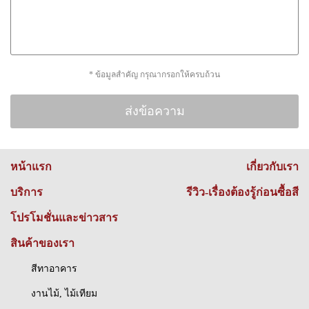
* ข้อมูลสำคัญ กรุณากรอกให้ครบถ้วน
หน้าแรก
เกี่ยวกับเรา
บริการ
รีวิว-เรื่องต้องรู้ก่อนซื้อสี
โปรโมชั่นและข่าวสาร
สินค้าของเรา
สีทาอาคาร
งานไม้, ไม้เทียม