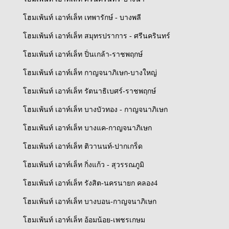
โฮมเพ้นท์ เอาท์เล็ท เทพารักษ์ - บางพลี
โฮมเพ้นท์ เอาท์เล็ท สมุทรปราการ - ศรีนครินทร์
โฮมเพ้นท์ เอาท์เล็ท ปิ่นเกล้า-ราชพฤกษ์
โฮมเพ้นท์ เอาท์เล็ท กาญจนาภิเษก-บางใหญ่
โฮมเพ้นท์ เอาท์เล็ท รัตนาธิเบศร์-ราชพฤกษ์
โฮมเพ้นท์ เอาท์เล็ท บางบัวทอง - กาญจนาภิเษก
โฮมเพ้นท์ เอาท์เล็ท บางแค-กาญจนาภิเษก
โฮมเพ้นท์ เอาท์เล็ท ติวานนท์-ปากเกร็ด
โฮมเพ้นท์ เอาท์เล็ท กิ่งแก้ว - สุวรรณภูมิ
โฮมเพ้นท์ เอาท์เล็ท รังสิต-นครนายก คลอง4
โฮมเพ้นท์ เอาท์เล็ท บางบอน-กาญจนาภิเษก
โฮมเพ้นท์ เอาท์เล็ท อ้อมน้อย-เพชรเกษม