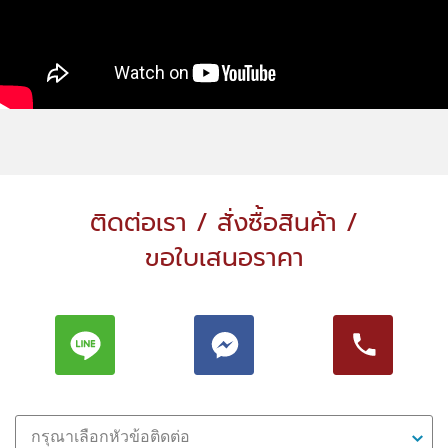
ติดต่อเรา / สั่งซื้อสินค้า /
ขอใบเสนอราคา
กรุณาเลือกหัวข้อติดต่อ