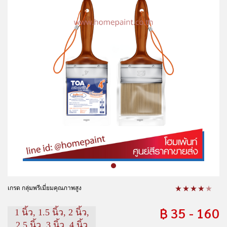
เกรด กลุ่มพรีเมี่ยมคุณภาพสูง
฿
35 - 160
1 นิ้ว, 1.5 นิ้ว, 2 นิ้ว,
2.5 นิ้ว, 3 นิ้ว, 4 นิ้ว