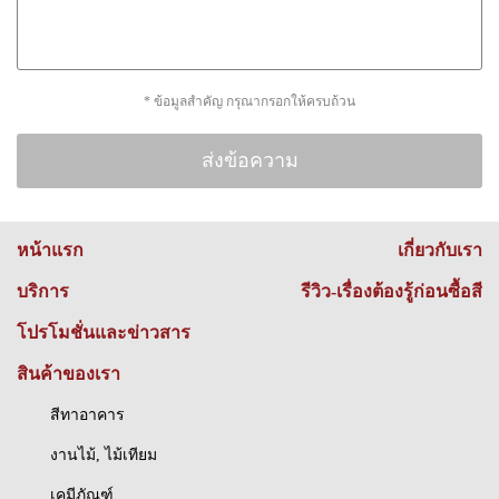
* ข้อมูลสำคัญ กรุณากรอกให้ครบถ้วน
หน้าแรก
เกี่ยวกับเรา
บริการ
รีวิว-เรื่องต้องรู้ก่อนซื้อสี
โปรโมชั่นและข่าวสาร
สินค้าของเรา
สีทาอาคาร
งานไม้, ไม้เทียม
เคมีภัณฑ์