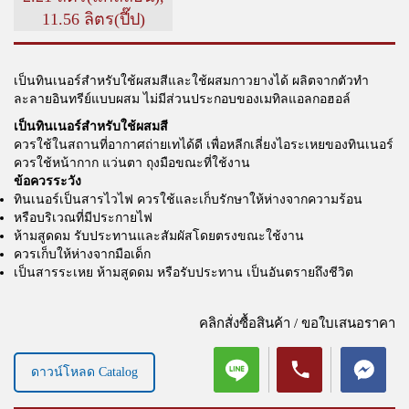
11.56 ลิตร(ปี๊ป)
เป็นทินเนอร์สำหรับใช้ผสมสีและใช้ผสมกาวยางได้ ผลิตจากตัวทำ
ละลายอินทรีย์แบบผสม ไม่มีส่วนประกอบของเมทิลแอลกอฮอล์
เป็นทินเนอร์สำหรับใช้ผสมสี
ควรใช้ในสถานที่อากาศถ่ายเทได้ดี เพื่อหลีกเลี่ยงไอระเหยของทินเนอร์
ควรใช้หน้ากาก แว่นตา ถุงมือขณะที่ใช้งาน
ข้อควรระวัง
ทินเนอร์เป็นสารไวไฟ ควรใช้และเก็บรักษาให้ห่างจากความร้อน
หรือบริเวณที่มีประกายไฟ
ห้ามสูดดม รับประทานและสัมผัสโดยตรงขณะใช้งาน
ควรเก็บให้ห่างจากมือเด็ก
เป็นสารระเหย ห้ามสูดดม หรือรับประทาน เป็นอันตรายถึงชีวิต
คลิกสั่งซื้อสินค้า / ขอใบเสนอราคา
ดาวน์โหลด Catalog