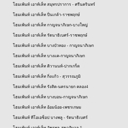
โฮมเพ้นท์ เอาท์เล็ท สมุทรปราการ - ศรีนครินทร์
โฮมเพ้นท์ เอาท์เล็ท ปิ่นเกล้า-ราชพฤกษ์
โฮมเพ้นท์ เอาท์เล็ท กาญจนาภิเษก-บางใหญ่
โฮมเพ้นท์ เอาท์เล็ท รัตนาธิเบศร์-ราชพฤกษ์
โฮมเพ้นท์ เอาท์เล็ท บางบัวทอง - กาญจนาภิเษก
โฮมเพ้นท์ เอาท์เล็ท บางแค-กาญจนาภิเษก
โฮมเพ้นท์ เอาท์เล็ท ติวานนท์-ปากเกร็ด
โฮมเพ้นท์ เอาท์เล็ท กิ่งแก้ว - สุวรรณภูมิ
โฮมเพ้นท์ เอาท์เล็ท รังสิต-นครนายก คลอง4
โฮมเพ้นท์ เอาท์เล็ท บางบอน-กาญจนาภิเษก
โฮมเพ้นท์ เอาท์เล็ท อ้อมน้อย-เพชรเกษม
โฮมเพ้นท์ ทีโอเอช็อป บางพลู - รัตนาธิเบศร์
โฮมเพ้นท์ เอาท์เล็ท วัชรพล-สุขาภิบาล 5