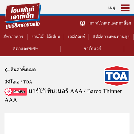
เมนู
ดาวน์โหลดแคตตาล็อก
สีทาอาคาร
งานไม้, ไม้เทียม
เคมีภัณฑ์
สีที่มีความทนทานสูง
สีตกแต่งพิเศษ
ฮาร์ดแวร์
สินค้าทั้งหมด
สีทีโอเอ / TOA
บาร์โก้ ทินเนอร์ AAA / Barco Thinner
AAA