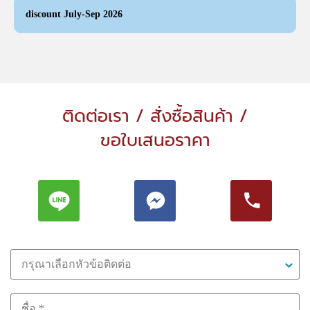
discount July-Sep 2026
ติดต่อเรา / สั่งซื้อสินค้า /
ขอใบเสนอราคา
กรุณาเลือกหัวข้อติดต่อ