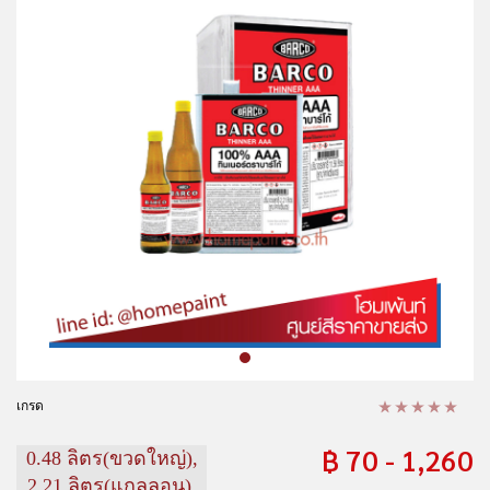
เกรด
฿
70 - 1,260
0.48 ลิตร(ขวดใหญ่),
2.21 ลิตร(แกลลอน),