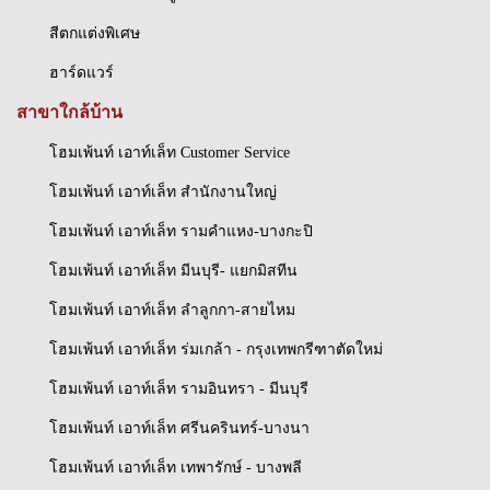
สีตกแต่งพิเศษ
ฮาร์ดแวร์
สาขาใกล้บ้าน
โฮมเพ้นท์ เอาท์เล็ท Customer Service
โฮมเพ้นท์ เอาท์เล็ท สำนักงานใหญ่
โฮมเพ้นท์ เอาท์เล็ท รามคำแหง-บางกะปิ
โฮมเพ้นท์ เอาท์เล็ท มีนบุรี- แยกมิสทีน
โฮมเพ้นท์ เอาท์เล็ท ลำลูกกา-สายไหม
โฮมเพ้นท์ เอาท์เล็ท ร่มเกล้า - กรุงเทพกรีฑาตัดใหม่
โฮมเพ้นท์ เอาท์เล็ท รามอินทรา - มีนบุรี
โฮมเพ้นท์ เอาท์เล็ท ศรีนครินทร์-บางนา
โฮมเพ้นท์ เอาท์เล็ท เทพารักษ์ - บางพลี