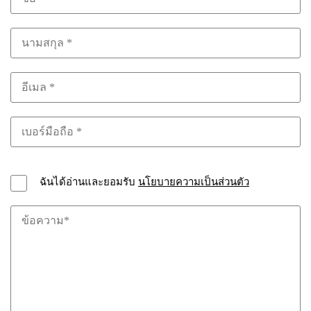
ฉันได้อ่านและยอมรับ
นโยบายความเป็นส่วนตัว