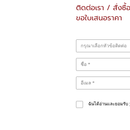
ติดต่อเรา / สั่งซื้
ขอใบเสนอราคา
กรุณาเลือกหัวข้อติดต่อ
ฉันได้อ่านและยอมรับ