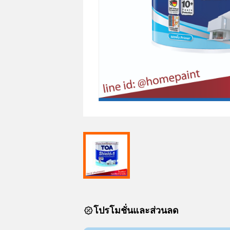
โปรโมชั่นและส่วนลด