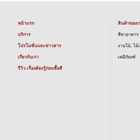
หน้าแรก
สินค้าของเ
บริการ
สีทาอาคาร
โปรโมชั่นและข่าวสาร
งานไม้, ไม้
เกี่ยวกับเรา
เคมีภัณฑ์
รีวิว-เรื่องต้องรู้ก่อนซื้อสี