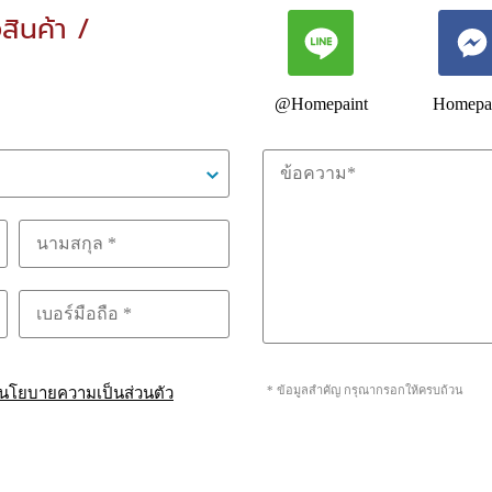
อสินค้า /
@Homepaint
Homepa
* ข้อมูลสำคัญ กรุณากรอกให้ครบถ้วน
นโยบายความเป็นส่วนตัว