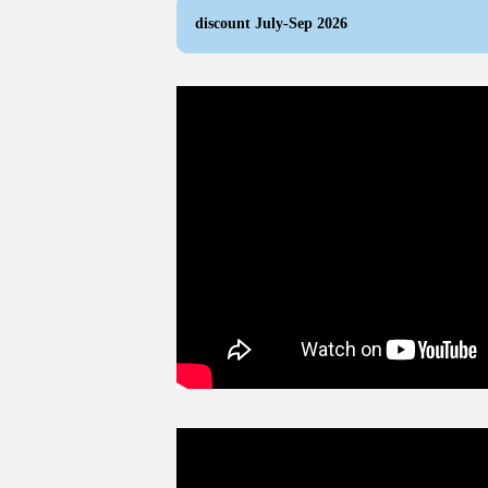
discount July-Sep 2026