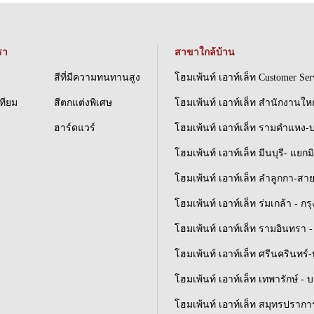
รา
สาขาใกล้บ้าน
สีที่มีความทนทานสูง
โฮมเพ้นท์ เอาท์เล็ท Customer Ser
เทียม
สีตกแต่งพิเศษ
โฮมเพ้นท์ เอาท์เล็ท สำนักงานให
ฮาร์ดแวร์
โฮมเพ้นท์ เอาท์เล็ท รามคำแหง-
โฮมเพ้นท์ เอาท์เล็ท มีนบุรี- แยกม
โฮมเพ้นท์ เอาท์เล็ท ลำลูกกา-สา
โฮมเพ้นท์ เอาท์เล็ท ร่มเกล้า - ก
โฮมเพ้นท์ เอาท์เล็ท รามอินทรา - 
โฮมเพ้นท์ เอาท์เล็ท ศรีนครินทร
โฮมเพ้นท์ เอาท์เล็ท เทพารักษ์ - 
โฮมเพ้นท์ เอาท์เล็ท สมุทรปราการ