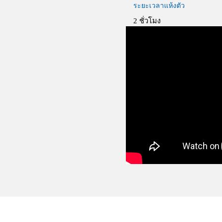
ระยะเวลาแห้งตัว
2 ชั่วโมง