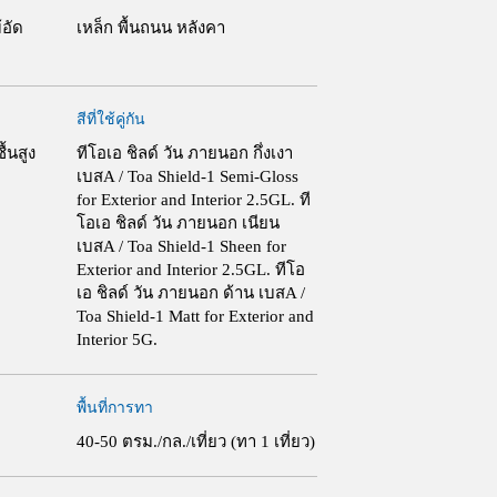
้อัด
เหล็ก พื้นถนน หลังคา
สีที่ใช้คู่กัน
ื้นสูง
ทีโอเอ ชิลด์ วัน ภายนอก กึ่งเงา
เบสA / Toa Shield-1 Semi-Gloss
for Exterior and Interior 2.5GL.
ที
โอเอ ชิลด์ วัน ภายนอก เนียน
เบสA / Toa Shield-1 Sheen for
Exterior and Interior 2.5GL.
ทีโอ
เอ ชิลด์ วัน ภายนอก ด้าน เบสA /
Toa Shield-1 Matt for Exterior and
Interior 5G.
พื้นที่การทา
40-50 ตรม./กล./เที่ยว (ทา 1 เที่ยว)