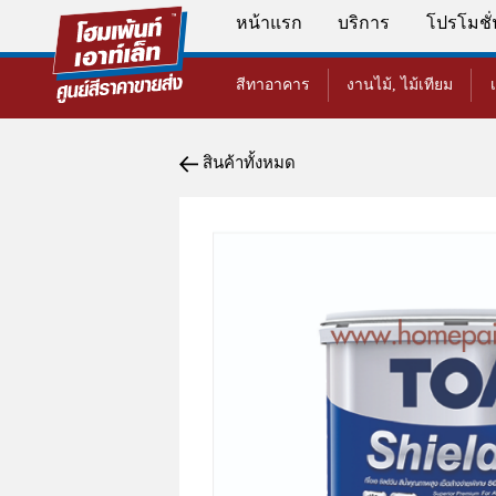
หน้าแรก
บริการ
โปรโมชั
สีทาอาคาร
งานไม้, ไม้เทียม
สินค้าทั้งหมด