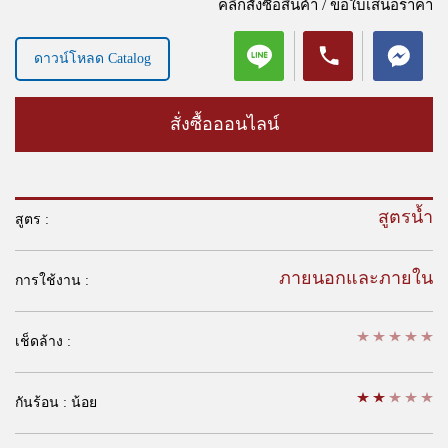
คลิกสั่งซื้อสินค้า / ขอใบเสนอราคา
ดาวน์โหลด Catalog
สั่งซื้อออนไลน์
สูตรน้ำ
สูตร :
ภายนอกและภายใน
การใช้งาน :
เช็ดล้าง :
กันร้อน : น้อย