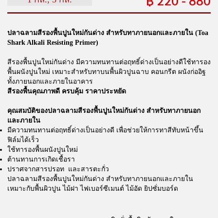
ปลาฉลามสีรองพื้นปูนใหม่กันด่าง สำหรับทาภายนอกและภายใน (Toa
Shark Alkali Resisting Primer)
สีรองพื้นปูนใหม่กันด่าง มีความทนทานต่อฤทธิ์ด่างเป็นอย่างดีใช้ทารอง
พื้นผนังปูนใหม่ เหมาะสำหรับทาบนพื้นผิวปูนฉาบ คอนกรีต ผนังก่ออิฐ
ทั้งภายนอกและภายในอาคาร
สีรองพื้นคุณภาพดี ครบคุ้ม ราคาประหยัด
คุณสมบัติของปลาฉลามสีรองพื้นปูนใหม่กันด่าง สำหรับทาภายนอก
และภายใน
มีความทนทานต่อฤทธิ์ด่างเป็นอย่างดี เพื่อช่วยให้การทาสีทับหน้าขึ้น
ฟิล์มได้เร็ว
ใช้ทารองพื้นผนังปูนใหม่
ต้านทานการเกิดเชื้อรา
ปราศจากสารปรอท และสารตะกั่ว
ปลาฉลามสีรองพื้นปูนใหม่กันด่าง สำหรับทาภายนอกและภายใน
เหมาะกับพื้นผิวปูน ไม้ฝา ไฟเบอร์ซีเมนต์ ไม้อัด ยิปซั่มบอร์ด