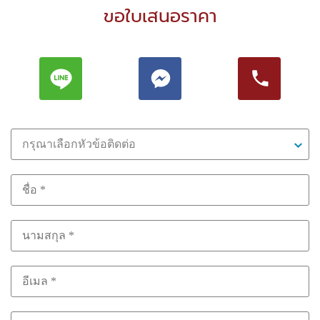
ขอใบเสนอราคา
กรุณาเลือกหัวข้อติดต่อ