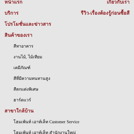
หน้าแรก
เกี่ยวกับเรา
บริการ
รีวิว-เรื่องต้องรู้ก่อนซื้อสี
โปรโมชั่นและข่าวสาร
สินค้าของเรา
สีทาอาคาร
งานไม้, ไม้เทียม
เคมีภัณฑ์
สีที่มีความทนทานสูง
สีตกแต่งพิเศษ
ฮาร์ดแวร์
สาขาใกล้บ้าน
โฮมเพ้นท์ เอาท์เล็ท Customer Service
โฮมเพ้นท์ เอาท์เล็ท สำนักงานใหญ่