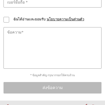
ฉันได้อ่านและยอมรับ
นโยบายความเป็นส่วนตัว
* ข้อมูลสำคัญ กรุณากรอกให้ครบถ้วน