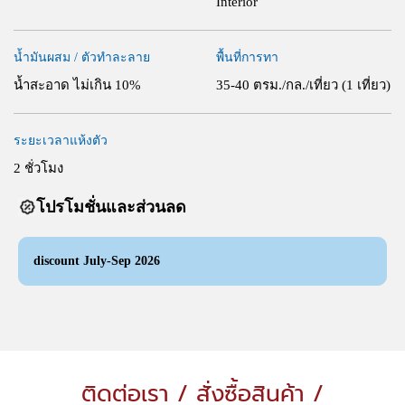
Interior
น้ำมันผสม / ตัวทำละลาย
พื้นที่การทา
น้ำสะอาด ไม่เกิน 10%
35-40 ตรม./กล./เที่ยว (1 เที่ยว)
ระยะเวลาแห้งตัว
2 ชั่วโมง
โปรโมชั่นและส่วนลด
discount July-Sep 2026
ติดต่อเรา / สั่งซื้อสินค้า /