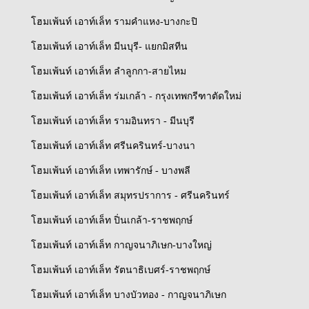
โฮมเพ้นท์ เอาท์เล็ท รามคำแหง-บางกะปิ
โฮมเพ้นท์ เอาท์เล็ท มีนบุรี- แยกมิสทีน
โฮมเพ้นท์ เอาท์เล็ท ลำลูกกา-สายไหม
โฮมเพ้นท์ เอาท์เล็ท ร่มเกล้า - กรุงเทพกรีฑาตัดใหม่
โฮมเพ้นท์ เอาท์เล็ท รามอินทรา - มีนบุรี
โฮมเพ้นท์ เอาท์เล็ท ศรีนครินทร์-บางนา
โฮมเพ้นท์ เอาท์เล็ท เทพารักษ์ - บางพลี
โฮมเพ้นท์ เอาท์เล็ท สมุทรปราการ - ศรีนครินทร์
โฮมเพ้นท์ เอาท์เล็ท ปิ่นเกล้า-ราชพฤกษ์
โฮมเพ้นท์ เอาท์เล็ท กาญจนาภิเษก-บางใหญ่
โฮมเพ้นท์ เอาท์เล็ท รัตนาธิเบศร์-ราชพฤกษ์
โฮมเพ้นท์ เอาท์เล็ท บางบัวทอง - กาญจนาภิเษก