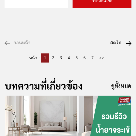
รายละเอียด
ก่อนหน้า
ถัดไป
หน้า :
1
2
3
4
5
6
7
>>
บทความที่เกี่ยวข้อง
ดูทั้งหมด