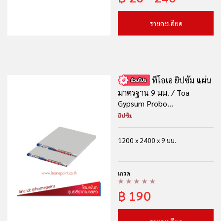
รายละเอียด
ทีโอเอ ยิปซัม แผ่น
มาตรฐาน 9 มม. / Toa
Gypsum Probo...
ยิปซัม
1200 x 2400 x 9 มม.
เกรด
฿
190