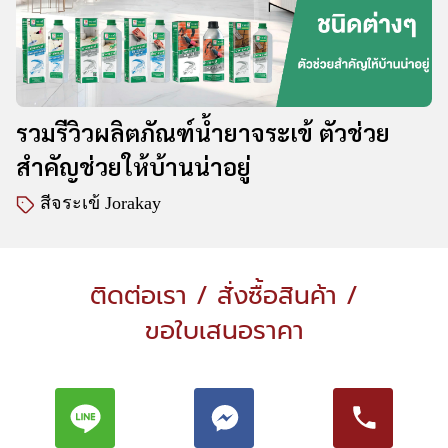
รวมรีวิวผลิตภัณฑ์น้ำยาจระเข้ ตัวช่วย
สำคัญช่วยให้บ้านน่าอยู่
สีจระเข้ Jorakay
ติดต่อเรา / สั่งซื้อสินค้า /
ขอใบเสนอราคา