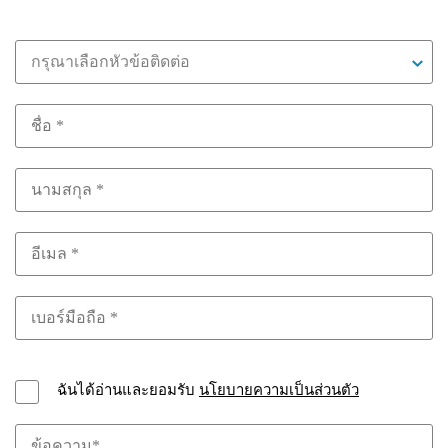
กรุณาเลือกหัวข้อติดต่อ
ฉันได้อ่านและยอมรับ
นโยบายความเป็นส่วนตัว