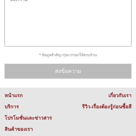
* ข้อมูลสำคัญ กรุณากรอกให้ครบถ้วน
หน้าแรก
เกี่ยวกับเรา
บริการ
รีวิว-เรื่องต้องรู้ก่อนซื้อสี
โปรโมชั่นและข่าวสาร
สินค้าของเรา