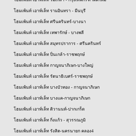
โฮมเพ้นท์ เอาท์เล็ท รามอินทรา - มีนบุรี
โฮมเพ้นท์ เอาท์เล็ท ศรีนครินทร์-บางนา
โฮมเพ้นท์ เอาท์เล็ท เทพารักษ์ - บางพลี
โฮมเพ้นท์ เอาท์เล็ท สมุทรปราการ - ศรีนครินทร์
โฮมเพ้นท์ เอาท์เล็ท ปิ่นเกล้า-ราชพฤกษ์
โฮมเพ้นท์ เอาท์เล็ท กาญจนาภิเษก-บางใหญ่
โฮมเพ้นท์ เอาท์เล็ท รัตนาธิเบศร์-ราชพฤกษ์
โฮมเพ้นท์ เอาท์เล็ท บางบัวทอง - กาญจนาภิเษก
โฮมเพ้นท์ เอาท์เล็ท บางแค-กาญจนาภิเษก
โฮมเพ้นท์ เอาท์เล็ท ติวานนท์-ปากเกร็ด
โฮมเพ้นท์ เอาท์เล็ท กิ่งแก้ว - สุวรรณภูมิ
โฮมเพ้นท์ เอาท์เล็ท รังสิต-นครนายก คลอง4