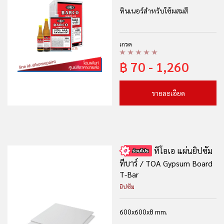
ทินเนอร์สำหรับใช้ผสมสี
เกรด
฿
70 - 1,260
รายละเอียด
ทีโอเอ แผ่นยิปซัม
ทีบาร์ / TOA Gypsum Board
T-Bar
ยิปซัม
600x600x8 mm.