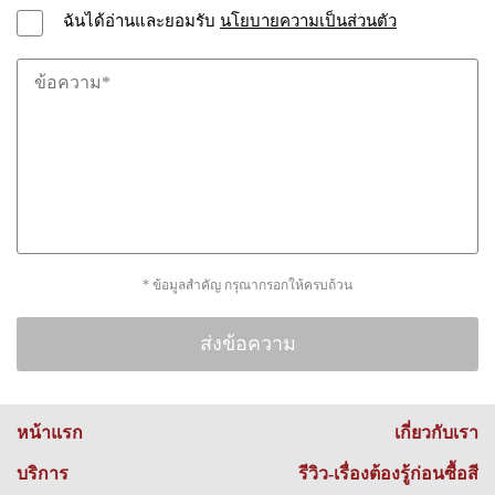
ฉันได้อ่านและยอมรับ
นโยบายความเป็นส่วนตัว
* ข้อมูลสำคัญ กรุณากรอกให้ครบถ้วน
หน้าแรก
เกี่ยวกับเรา
บริการ
รีวิว-เรื่องต้องรู้ก่อนซื้อสี