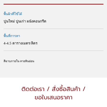
พื้นผิวที่ใช้ได้
ปูนใหม่ ปูนเก่า ผนังคอนกรีต
พื้นที่การทา
4-4.5 ตารางเมตร/ลิตร
สีฉาบภายใน ลายหินอ่อน
ติดต่อเรา / สั่งซื้อสินค้า /
ขอใบเสนอราคา