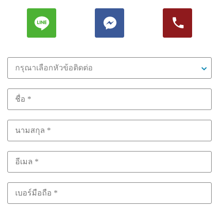
กรุณาเลือกหัวข้อติดต่อ