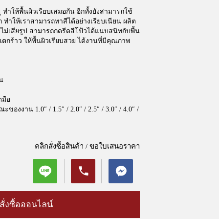
 ทำให้พื้นผิวเรียบเสมอกัน อีกทั้งยังสามารถใช้
ก ทำให้เราสามารถทาสีได้อย่างเรียบเนียน ผลิต
ึงไม่เสียรูป สามารถกดรีดสีโป้วได้แนบสนิทกับพื้น
แตกร้าว ให้พื้นผิวเรียบสวย ได้งานที่มีคุณภาพ
าน
ดมือ
ของงาน 1.0″ / 1.5″ / 2.0″ / 2.5″ / 3.0″ / 4.0″ /
คลิกสั่งซื้อสินค้า / ขอใบเสนอราคา
สั่งซื้อออนไลน์