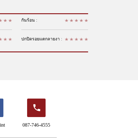
กันร้อน :
ปกปิดรอยแตกลายงา :
int
087-746-4555