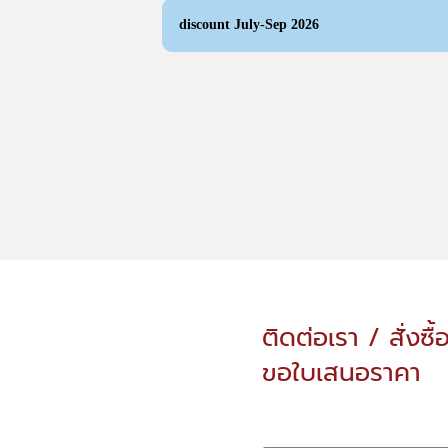
discount July-Sep 2026
ติดต่อเรา / สั่งซื้
ขอใบเสนอราคา