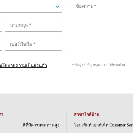
* ข้อมูลสำคัญ กรุณากรอกให้ครบถ้วน
นโยบายความเป็นส่วนตัว
รา
สาขาใกล้บ้าน
สีที่มีความทนทานสูง
โฮมเพ้นท์ เอาท์เล็ท Customer Ser