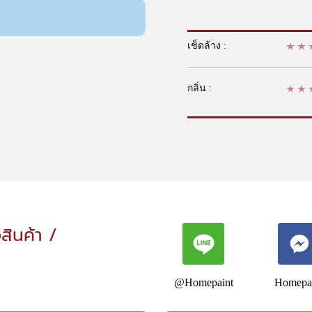
เช็ดล้าง :
กลิ่น :
อสินค้า /
@Homepaint
Homepa