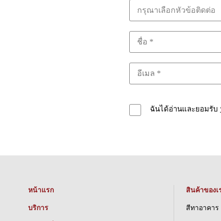
กรุณาเลือกหัวข้อติดต่อ
ฉันได้อ่านและยอมรับ
หน้าแรก
สินค้าของเ
บริการ
สีทาอาคาร