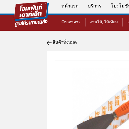
หน้าแรก
บริการ
โปรโมชั
สีทาอาคาร
งานไม้, ไม้เทียม
สินค้าทั้งหมด