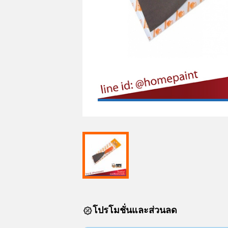
โปรโมชั่นและส่วนลด