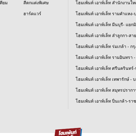
เทียม
สีตกแต่งพิเศษ
โฮมเพ้นท์ เอาท์เล็ท สำนักงานให
ฮาร์ดแวร์
โฮมเพ้นท์ เอาท์เล็ท รามคำแหง-
โฮมเพ้นท์ เอาท์เล็ท มีนบุรี- แยกม
โฮมเพ้นท์ เอาท์เล็ท ลำลูกกา-สา
โฮมเพ้นท์ เอาท์เล็ท ร่มเกล้า - ก
โฮมเพ้นท์ เอาท์เล็ท รามอินทรา - 
โฮมเพ้นท์ เอาท์เล็ท ศรีนครินทร
โฮมเพ้นท์ เอาท์เล็ท เทพารักษ์ - 
โฮมเพ้นท์ เอาท์เล็ท สมุทรปราการ
โฮมเพ้นท์ เอาท์เล็ท ปิ่นเกล้า-รา