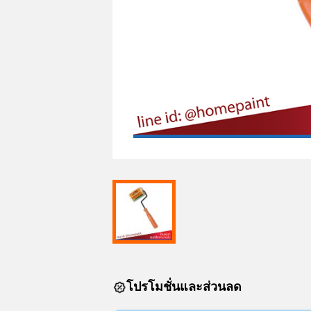
โปรโมชั่นและส่วนลด