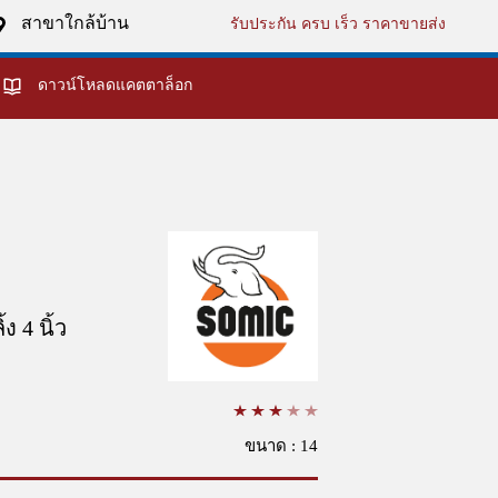
สาขาใกล้บ้าน
รับประกัน ครบ เร็ว ราคาขายส่ง
ดาวน์โหลดแคตตาล็อก
ง 4 นิ้ว
ขนาด : 14