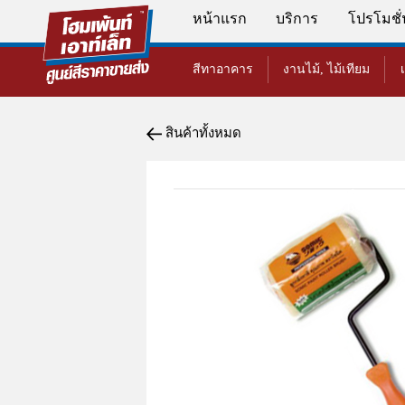
หน้าแรก
บริการ
โปรโมชั
สีทาอาคาร
งานไม้, ไม้เทียม
สินค้าทั้งหมด