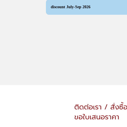
discount July-Sep 2026
ติดต่อเรา / สั่งซื้
ขอใบเสนอราคา