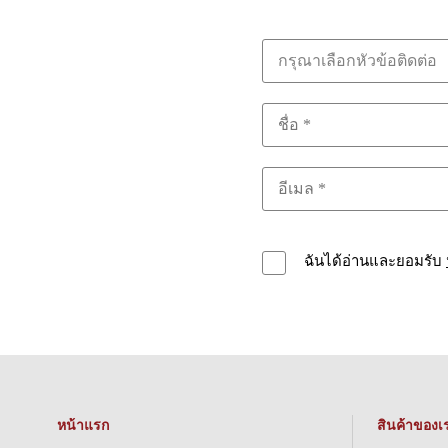
กรุณาเลือกหัวข้อติดต่อ
ฉันได้อ่านและยอมรับ
หน้าแรก
สินค้าของเ