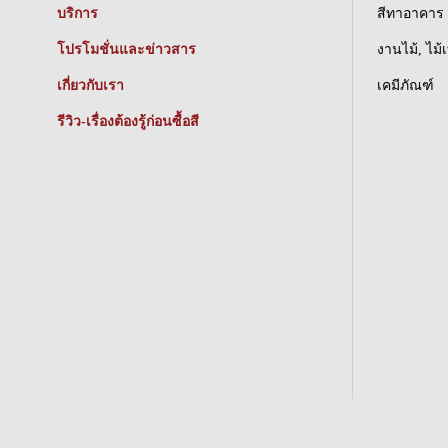
บริการ
สีทาอาคาร
โปรโมชั่นและข่าวสาร
งานไม้, ไม้
เกี่ยวกับเรา
เคมีภัณฑ์
รีวิว-เรื่องต้องรู้ก่อนซื้อสี