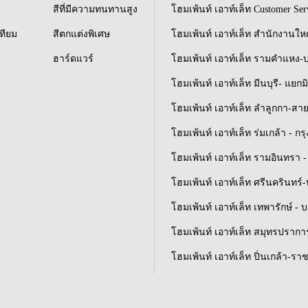
สีที่มีความทนทานสูง
โฮมเพ้นท์ เอาท์เล็ท Customer Ser
เทียม
สีตกแต่งพิเศษ
โฮมเพ้นท์ เอาท์เล็ท สำนักงานให
ฮาร์ดแวร์
โฮมเพ้นท์ เอาท์เล็ท รามคำแหง-
โฮมเพ้นท์ เอาท์เล็ท มีนบุรี- แยกม
โฮมเพ้นท์ เอาท์เล็ท ลำลูกกา-สา
โฮมเพ้นท์ เอาท์เล็ท ร่มเกล้า - ก
โฮมเพ้นท์ เอาท์เล็ท รามอินทรา - 
โฮมเพ้นท์ เอาท์เล็ท ศรีนครินทร
โฮมเพ้นท์ เอาท์เล็ท เทพารักษ์ - 
โฮมเพ้นท์ เอาท์เล็ท สมุทรปราการ
โฮมเพ้นท์ เอาท์เล็ท ปิ่นเกล้า-รา