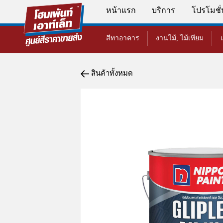
หน้าแรก
บริการ
โปรโมชั
สีทาอาคาร
งานไม้, ไม้เทียม
สินค้าทั้งหมด