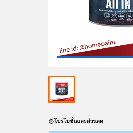
โปรโมชั่นและส่วนลด