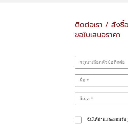
ติดต่อเรา / สั่งซื้
ขอใบเสนอราคา
กรุณาเลือกหัวข้อติดต่อ
ฉันได้อ่านและยอมรับ