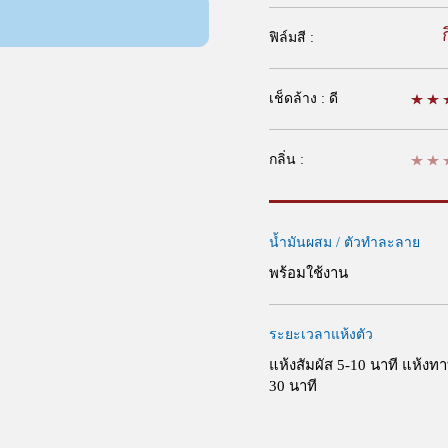
ก
ฟิล์มสี :
เช็ดล้าง : ดี
กลิ่น :
น้ำมันผสม / ตัวทำละลาย
พร้อมใช้งาน
ระยะเวลาแห้งตัว
แห้งสัมผัส 5-10 นาที แห้งทา
30 นาที