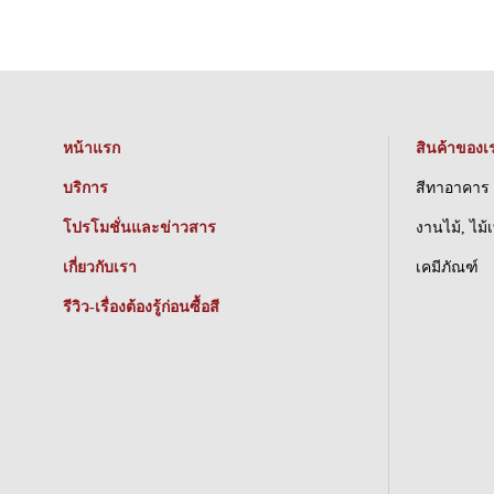
หน้าแรก
สินค้าของเ
บริการ
สีทาอาคาร
โปรโมชั่นและข่าวสาร
งานไม้, ไม้
เกี่ยวกับเรา
เคมีภัณฑ์
รีวิว-เรื่องต้องรู้ก่อนซื้อสี