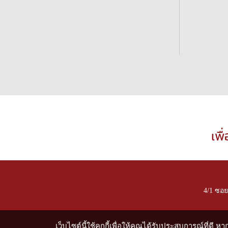
เพื
4/1 ซอ
เว็บไซต์นี้ใช้คุกกี้เพื่อให้คุณได้รับประสบการณ์ที่ดี