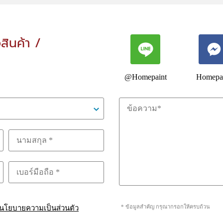
อสินค้า /
@Homepaint
Homepa
* ข้อมูลสำคัญ กรุณากรอกให้ครบถ้วน
นโยบายความเป็นส่วนตัว