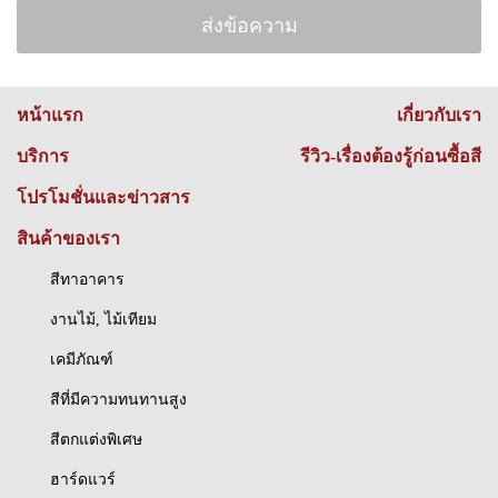
หน้าแรก
เกี่ยวกับเรา
บริการ
รีวิว-เรื่องต้องรู้ก่อนซื้อสี
โปรโมชั่นและข่าวสาร
สินค้าของเรา
สีทาอาคาร
งานไม้, ไม้เทียม
เคมีภัณฑ์
สีที่มีความทนทานสูง
สีตกแต่งพิเศษ
ฮาร์ดแวร์