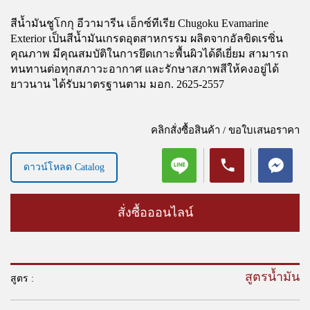
สีน้ำมันชูโกกุ อีวามารีน เอ็กซ์ทีเรีย Chugoku Evamarine
Exterior เป็นสีน้ำมันเกรดอุตสาหกรรม ผลิตจากอัลขิดเรซิ่น
คุณภาพ มีคุณสมบัติในการยึดเกาะพื้นผิวได้ดีเยี่ยม สามารถ
ทนทานต่อทุกสภาวะอากาศ และรักษาสภาพสีให้คงอยู่ได้
ยาวนาน ได้รับมาตรฐานตาม มอก. 2625-2557
คลิกสั่งซื้อสินค้า / ขอใบเสนอราคา
ดาวน์โหลด Catalog
สั่งซื้อออนไลน์
สูตรน้ำมัน
สูตร :