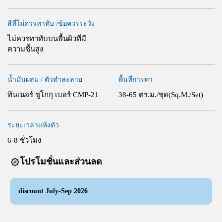
สีที่ไม่ควรทาทับ /ข้อควรระวัง
ไม่ควรทาทับบนพื้นผิวที่มี
ความชื้นสูง
น้ำมันผสม / ตัวทำละลาย
พื้นที่การทา
ทินเนอร์ ชูโกกุ เบอร์ CMP-21
38-65 ตร.ม./ชุด(Sq.M./Set)
ระยะเวลาแห้งตัว
6-8 ชั่วโมง
โปรโมชั่นและส่วนลด
discount July-Sep 2026