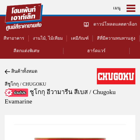
เมนู
ดาวน์โหลดแคตตาล็อก
สีทาอาคาร
งานไม้, ไม้เทียม
เคมีภัณฑ์
สีที่มีความทนทานสูง
สีตกแต่งพิเศษ
ฮาร์ดแวร์
สินค้าทั้งหมด
สีชูโกกุ / CHUGOKU
ชูโกกุ อีวามารีน สีเบส / Chugoku
Evamarine