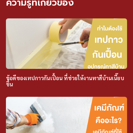
ความรู้ที่เกี่ยวข้อง
ข้อดีของเทปกาวกันเปื้อน ที่ช่วยให้งานทาสีบ้านเนี๊ยบ
ขึ้น