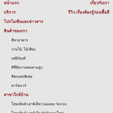
หน้าแรก
เกี่ยวกับเรา
บริการ
รีวิว-เรื่องต้องรู้ก่อนซื้อสี
โปรโมชั่นและข่าวสาร
สินค้าของเรา
สีทาอาคาร
งานไม้, ไม้เทียม
เคมีภัณฑ์
สีที่มีความทนทานสูง
สีตกแต่งพิเศษ
ฮาร์ดแวร์
สาขาใกล้บ้าน
โฮมเพ้นท์ เอาท์เล็ท Customer Service