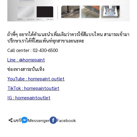
ถ้าพี่ๆ อยากได้คำแนะนำเพิ่มเติมว่าควรใช้สีแบบไหน สามารถเข้ามา
ปรึกษาเราได้ที่โฮมเพ้นท์ทุกสาขาเลยนะคะ
Call center : 02-430-6500
Line : @homepaint
ช่องทางสาระบันเทิง
YouTube : homepaint outlet
TikTok : homepaintoutlet
IG : homepaintoutlet
แชร์
Messenger
Facebook