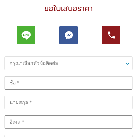
ขอใบเสนอราคา
กรุณาเลือกหัวข้อติดต่อ