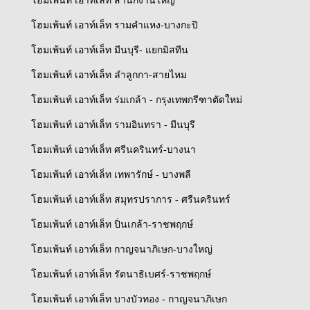
โฮมเพ้นท์ เอาท์เล็ท สำนักงานใหญ่
โฮมเพ้นท์ เอาท์เล็ท รามคำแหง-บางกะปิ
โฮมเพ้นท์ เอาท์เล็ท มีนบุรี- แยกมิสทีน
โฮมเพ้นท์ เอาท์เล็ท ลำลูกกา-สายไหม
โฮมเพ้นท์ เอาท์เล็ท ร่มเกล้า - กรุงเทพกรีฑาตัดใหม่
โฮมเพ้นท์ เอาท์เล็ท รามอินทรา - มีนบุรี
โฮมเพ้นท์ เอาท์เล็ท ศรีนครินทร์-บางนา
โฮมเพ้นท์ เอาท์เล็ท เทพารักษ์ - บางพลี
โฮมเพ้นท์ เอาท์เล็ท สมุทรปราการ - ศรีนครินทร์
โฮมเพ้นท์ เอาท์เล็ท ปิ่นเกล้า-ราชพฤกษ์
โฮมเพ้นท์ เอาท์เล็ท กาญจนาภิเษก-บางใหญ่
โฮมเพ้นท์ เอาท์เล็ท รัตนาธิเบศร์-ราชพฤกษ์
โฮมเพ้นท์ เอาท์เล็ท บางบัวทอง - กาญจนาภิเษก