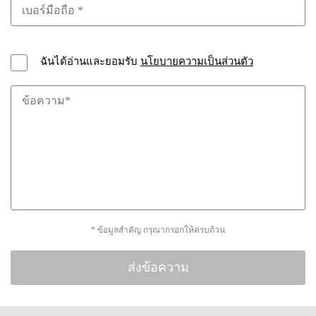
ฉันได้อ่านและยอมรับ
นโยบายความเป็นส่วนตัว
* ข้อมูลสำคัญ กรุณากรอกให้ครบถ้วน