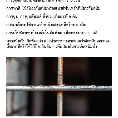
การทาสี
: ใช้สีป้องกันสนิมหรือสเปรย์พ่นเหล็กที่มีสารกันสนิม
การชุบ
: การชุบสังกะสี ซึ่งช่วยเพิ่มการป้องกัน
การเคลือบ
: ใช้การเคลือบด้วยสารเคมีหรือพลาสติก
การเก็บรักษา
: เก็บเหล็กในที่แห้งและมีการระบายอากาศดี
หากสนิมเริ่มเกิดขึ้นแล้ว ควรทำความสะอาดและกำจัดสนิมออกก่อน
ที่จะทาสีหรือใช้วิธีป้องกันอื่น ๆ เพื่อป้องกันการเกิดสนิมซ้ำ