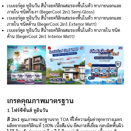
เบเยอร์คูล ทูอินวัน สีน้ำอะคริลิกผสมรองพื้นในตัว ทาภายนอกและ
ภายใน ชนิดกึ่งเงา (BegerCool 2in1 Semi-Gloss)
เบเยอร์คูล ทูอินวัน สีน้ำอะคริลิกผสมรองพื้นในตัว ทาภายนอกและ
ภายใน ชนิดด้าน (BegerCool 2in1 Exterior Matt)
เบเยอร์คูล ทูอินวัน สีน้ำอะคริลิกผสมรองพื้นในตัว ทาภายใน ชนิด
ด้าน (BegerCool 2in1 Interior Matt)
เกรดคุณภาพมาตรฐาน
1.
โฟร์ซีซั่นส์ ทูอินวัน
สี
2in1
คุณภาพมาตรฐานจาก TOA ที่ให้ความคุ้มค่าทุกตารางเมตร
ผลิตจากอะคริลิกแท้ 100% เนื้อสีแน่น ยึดเกาะดีเยี่ยม กลบมิดพื้นผิว