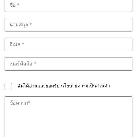
ฉันได้อ่านและยอมรับ
นโยบายความเป็นส่วนตัว