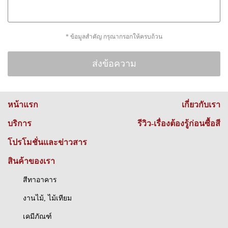
* ข้อมูลสำคัญ กรุณากรอกให้ครบถ้วน
หน้าแรก
เกี่ยวกับเรา
บริการ
รีวิว-เรื่องต้องรู้ก่อนซื้อสี
โปรโมชั่นและข่าวสาร
สินค้าของเรา
สีทาอาคาร
งานไม้, ไม้เทียม
เคมีภัณฑ์