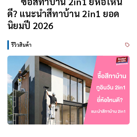
ซื้อสีทาบ้าน 2in1 ยี่ห้อไหน
ดี? แนะนำสีทาบ้าน 2in1 ยอด
นิยมปี 2026
รีวิวสินค้า