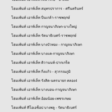
โฮมเพ้นท์ เอาท์เล็ท สมุทรปราการ - ศรีนครินทร์
โฮมเพ้นท์ เอาท์เล็ท ปิ่นเกล้า-ราชพฤกษ์
โฮมเพ้นท์ เอาท์เล็ท กาญจนาภิเษก-บางใหญ่
โฮมเพ้นท์ เอาท์เล็ท รัตนาธิเบศร์-ราชพฤกษ์
โฮมเพ้นท์ เอาท์เล็ท บางบัวทอง - กาญจนาภิเษก
โฮมเพ้นท์ เอาท์เล็ท บางแค-กาญจนาภิเษก
โฮมเพ้นท์ เอาท์เล็ท ติวานนท์-ปากเกร็ด
โฮมเพ้นท์ เอาท์เล็ท กิ่งแก้ว - สุวรรณภูมิ
โฮมเพ้นท์ เอาท์เล็ท รังสิต-นครนายก คลอง4
โฮมเพ้นท์ เอาท์เล็ท บางบอน-กาญจนาภิเษก
โฮมเพ้นท์ เอาท์เล็ท อ้อมน้อย-เพชรเกษม
โฮมเพ้นท์ ทีโอเอช็อป บางพลู - รัตนาธิเบศร์