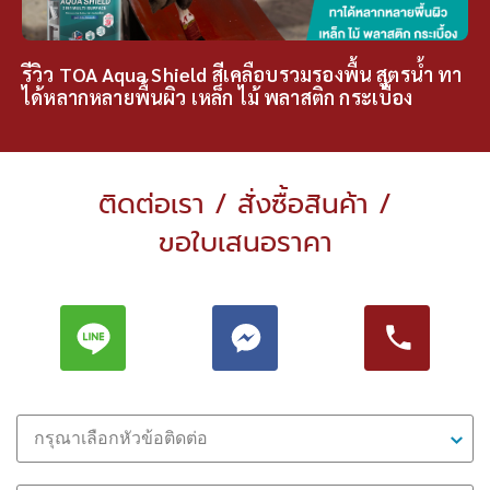
รีวิว TOA Aqua Shield สีเคลือบรวมรองพื้น สูตรน้ำ ทา
ได้หลากหลายพื้นผิว เหล็ก ไม้ พลาสติก กระเบื้อง
ติดต่อเรา / สั่งซื้อสินค้า /
ขอใบเสนอราคา
กรุณาเลือกหัวข้อติดต่อ