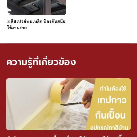
3 สีสเปรย์พ่นเหล็ก ป้องกันสนิม
ใช้งานง่าย
ความรู้ที่เกี่ยวข้อง