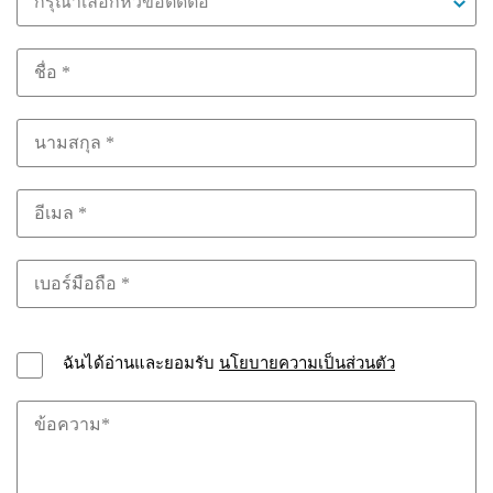
กรุณาเลือกหัวข้อติดต่อ
ฉันได้อ่านและยอมรับ
นโยบายความเป็นส่วนตัว