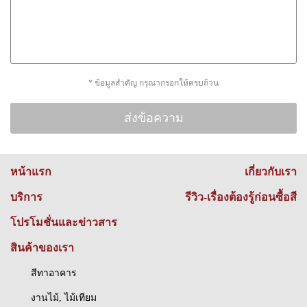
* ข้อมูลสำคัญ กรุณากรอกให้ครบถ้วน
หน้าแรก
เกี่ยวกับเรา
บริการ
รีวิว-เรื่องต้องรู้ก่อนซื้อสี
โปรโมชั่นและข่าวสาร
สินค้าของเรา
สีทาอาคาร
งานไม้, ไม้เทียม