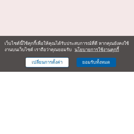
เว็บไซต์นี้ใช้คุกกี้เพื่อให้คุณได้รับประสบการณ์ที่ดี หากคุณยังคงใช้
งานบนเว็บไซต์ เราถือว่าคุณยอมรับ
นโยบายการใช้งานคุกกี้
เปลี่ยนการตั้งค่า
ยอมรับทั้งหมด