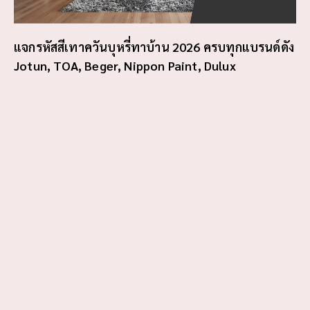
แจกรหัสสีเทาควันบุหรี่ทาบ้าน 2026 ครบทุกแบรนด์ดัง
Jotun, TOA, Beger, Nippon Paint, Dulux