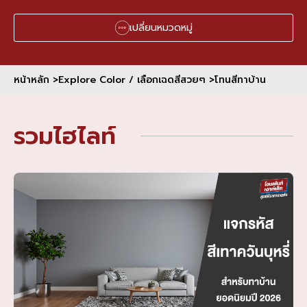
เปลี่ยนหมวดหมู่
หน้าหลัก >
Explore Color / เลือกเฉดสีสวยๆ >
โทนสีทาบ้าน
รวมไฮไลท์