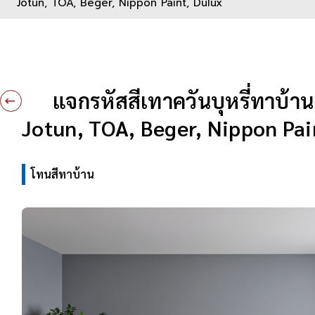
Jotun, TOA, Beger, Nippon Paint, Dulux
แจกรหัสสีเทาควันบุหรี่ทาบ้า
Jotun, TOA, Beger, Nippon Pai
โทนสีทาบ้าน