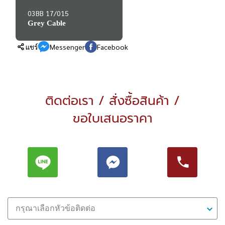
03BB 17/015
Grey Cable
แชร์
Messenger
Facebook
ติดต่อเรา / สั่งซื้อสินค้า /
ขอใบเสนอราคา
กรุณาเลือกหัวข้อติดต่อ