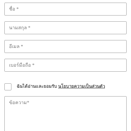
ฉันได้อ่านและยอมรับ
นโยบายความเป็นส่วนตัว