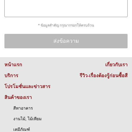
* ข้อมูลสำคัญ กรุณากรอกให้ครบถ้วน
หน้าแรก
เกี่ยวกับเรา
บริการ
รีวิว-เรื่องต้องรู้ก่อนซื้อสี
โปรโมชั่นและข่าวสาร
สินค้าของเรา
สีทาอาคาร
งานไม้, ไม้เทียม
เคมีภัณฑ์