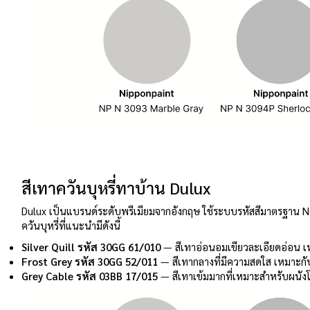
สีเทาควันบุหรี่ทาบ้าน Dulux
Dulux เป็นแบรนด์ระดับพรีเมียมจากอังกฤษ ใช้ระบบรหัสสีมาตรฐาน NC
ควันบุหรี่ที่แนะนำมีดังนี้
Silver Quill รหัส 30GG 61/010
— สีเทาอ่อนอมเขียวละเอียดอ่อน 
Frost Grey รหัส 30GG 52/011
— สีเทากลางที่มีความสดใส เหมาะก
Grey Cable รหัส 03BB 17/015
— สีเทาเข้มมากที่เหมาะสำหรับผนัง