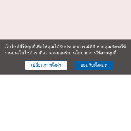
เว็บไซต์นี้ใช้คุกกี้เพื่อให้คุณได้รับประสบการณ์ที่ดี หากคุณยังคงใช้
งานบนเว็บไซต์ เราถือว่าคุณยอมรับ
นโยบายการใช้งานคุกกี้
เปลี่ยนการตั้งค่า
ยอมรับทั้งหมด