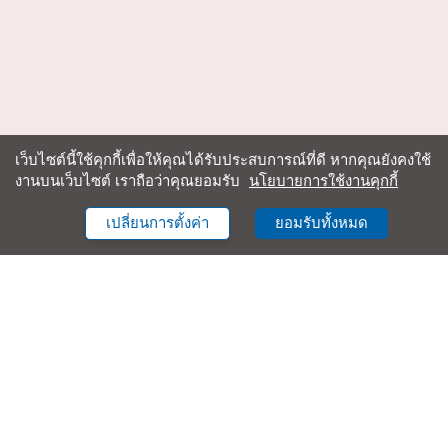
เว็บไซต์นี้ใช้คุกกี้เพื่อให้คุณได้รับประสบการณ์ที่ดี หากคุณยังคงใช้
งานบนเว็บไซต์ เราถือว่าคุณยอมรับ
นโยบายการใช้งานคุกกี้
เปลี่ยนการตั้งค่า
ยอมรับทั้งหมด