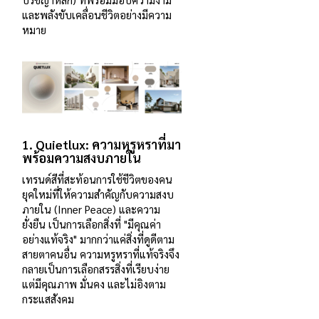
และพลังขับเคลื่อนชีวิตอย่างมีความ
หมาย
1.
Quietlux: ความหรูหราที่มา
พร้อมความสงบภายใน
เทรนด์สีที่สะท้อนการใช้ชีวิตของคน
ยุคใหม่ที่ให้ความสำคัญกับความสงบ
ภายใน (Inner Peace) และความ
ยั่งยืน เป็นการเลือกสิ่งที่ "มีคุณค่า
อย่างแท้จริง" มากกว่าแค่สิ่งที่ดูดีตาม
สายตาคนอื่น ความหรูหราที่แท้จริงจึง
กลายเป็นการเลือกสรรสิ่งที่เรียบง่าย
แต่มีคุณภาพ มั่นคง และไม่อิงตาม
กระแสสังคม