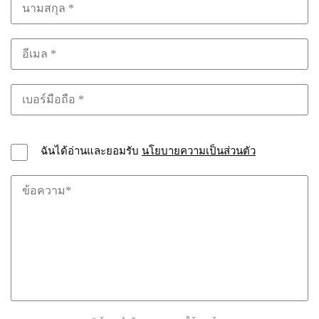
ฉันได้อ่านและยอมรับ
นโยบายความเป็นส่วนตัว