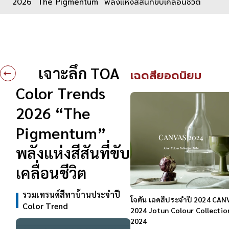
2026 “The Pigmentum” พลังแห่งสีสันที่ขับเคลื่อนชีวิต
เจาะลึก TOA
เฉดสียอดนิยม
Color Trends
2026 “The
Pigmentum”
พลังแห่งสีสันที่ขับ
เคลื่อนชีวิต
รวมเทรนด์สีทาบ้านประจำปี
โจตัน เฉดสีประจำปี 2024 CAN
Color Trend
2024 Jotun Colour Collectio
2024