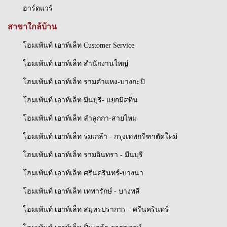
ฮาร์ดแวร์
สาขาใกล้บ้าน
โฮมเพ้นท์ เอาท์เล็ท Customer Service
โฮมเพ้นท์ เอาท์เล็ท สำนักงานใหญ่
โฮมเพ้นท์ เอาท์เล็ท รามคำแหง-บางกะปิ
โฮมเพ้นท์ เอาท์เล็ท มีนบุรี- แยกมิสทีน
โฮมเพ้นท์ เอาท์เล็ท ลำลูกกา-สายไหม
โฮมเพ้นท์ เอาท์เล็ท ร่มเกล้า - กรุงเทพกรีฑาตัดใหม่
โฮมเพ้นท์ เอาท์เล็ท รามอินทรา - มีนบุรี
โฮมเพ้นท์ เอาท์เล็ท ศรีนครินทร์-บางนา
โฮมเพ้นท์ เอาท์เล็ท เทพารักษ์ - บางพลี
โฮมเพ้นท์ เอาท์เล็ท สมุทรปราการ - ศรีนครินทร์