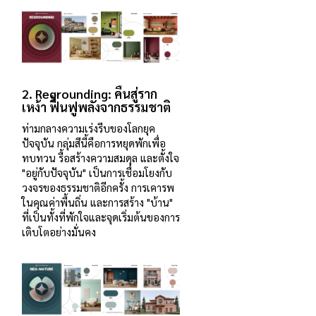
2.
Regrounding: คืนสู่ราก
เหง้า ฟื้นฟูพลังจากธรรมชาติ
ท่ามกลางความเร่งรีบของโลกยุค
ปัจจุบัน กลุ่มสีนี้คือการหยุดพักเพื่อ
ทบทวน รื้อสร้างความสมดุล และตั้งใจ
"อยู่กับปัจจุบัน" เป็นการเชื่อมโยงกับ
วงจรของธรรมชาติอีกครั้ง การเคารพ
ในคุณค่าพื้นถิ่น และการสร้าง "บ้าน"
ที่เป็นทั้งที่พักใจและจุดเริ่มต้นของการ
เติบโตอย่างมั่นคง