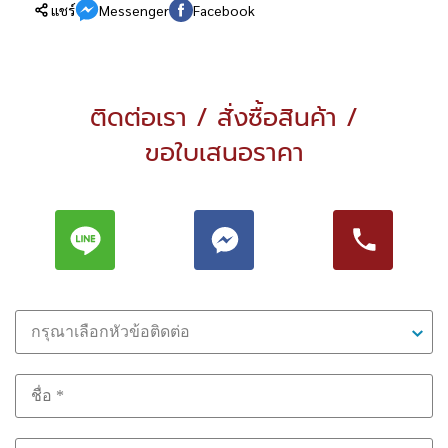
แชร์
Messenger
Facebook
ติดต่อเรา / สั่งซื้อสินค้า /
ขอใบเสนอราคา
กรุณาเลือกหัวข้อติดต่อ