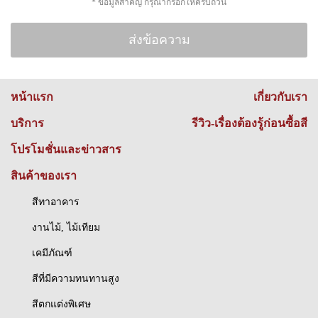
* ข้อมูลสำคัญ กรุณากรอกให้ครบถ้วน
หน้าแรก
เกี่ยวกับเรา
บริการ
รีวิว-เรื่องต้องรู้ก่อนซื้อสี
โปรโมชั่นและข่าวสาร
สินค้าของเรา
สีทาอาคาร
งานไม้, ไม้เทียม
เคมีภัณฑ์
สีที่มีความทนทานสูง
สีตกแต่งพิเศษ