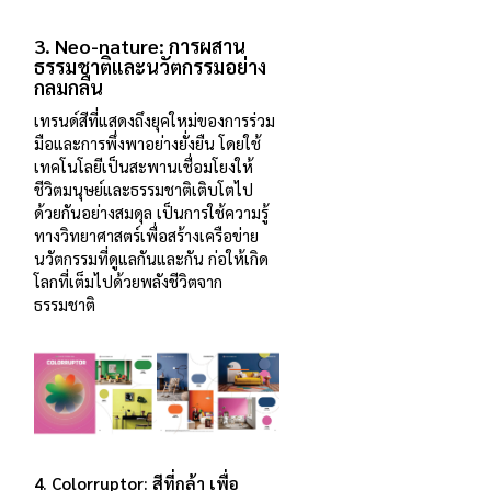
3.
Neo-nature: การผสาน
ธรรมชาติและนวัตกรรมอย่าง
กลมกลืน
เทรนด์สีที่แสดงถึงยุคใหม่ของการร่วม
มือและการพึ่งพาอย่างยั่งยืน โดยใช้
เทคโนโลยีเป็นสะพานเชื่อมโยงให้
ชีวิตมนุษย์และธรรมชาติเติบโตไป
ด้วยกันอย่างสมดุล เป็นการใช้ความรู้
ทางวิทยาศาสตร์เพื่อสร้างเครือข่าย
นวัตกรรมที่ดูแลกันและกัน ก่อให้เกิด
โลกที่เต็มไปด้วยพลังชีวิตจาก
ธรรมชาติ
4.
Colorruptor: สีที่กล้า เพื่อ