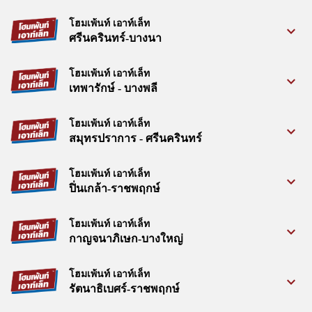
โฮมเพ้นท์ เอาท์เล็ท
ศรีนครินทร์-บางนา
โฮมเพ้นท์ เอาท์เล็ท
เทพารักษ์ - บางพลี
โฮมเพ้นท์ เอาท์เล็ท
สมุทรปราการ - ศรีนครินทร์
โฮมเพ้นท์ เอาท์เล็ท
ปิ่นเกล้า-ราชพฤกษ์
โฮมเพ้นท์ เอาท์เล็ท
กาญจนาภิเษก-บางใหญ่
โฮมเพ้นท์ เอาท์เล็ท
รัตนาธิเบศร์-ราชพฤกษ์