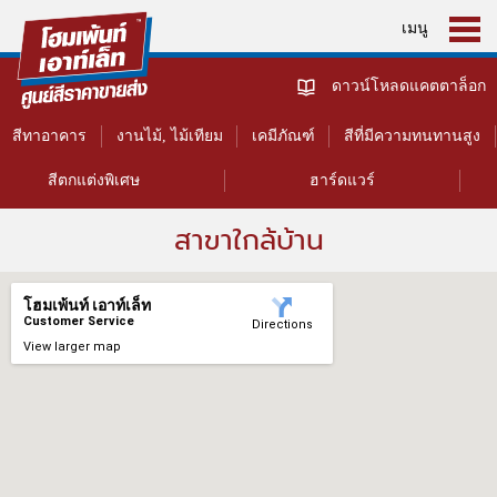
เมนู
ดาวน์โหลดแคตตาล็อก
สีทาอาคาร
งานไม้, ไม้เทียม
เคมีภัณฑ์
สีที่มีความทนทานสูง
สีตกแต่งพิเศษ
ฮาร์ดแวร์
สาขาใกล้บ้าน
โฮมเพ้นท์ เอาท์เล็ท
Customer Service
Directions
View larger map