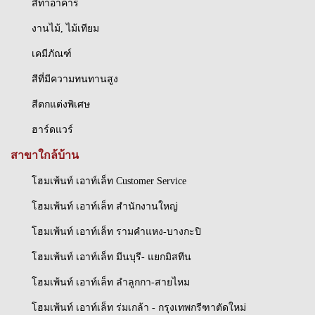
สีทาอาคาร
งานไม้, ไม้เทียม
เคมีภัณฑ์
สีที่มีความทนทานสูง
สีตกแต่งพิเศษ
ฮาร์ดแวร์
สาขาใกล้บ้าน
โฮมเพ้นท์ เอาท์เล็ท Customer Service
โฮมเพ้นท์ เอาท์เล็ท สำนักงานใหญ่
โฮมเพ้นท์ เอาท์เล็ท รามคำแหง-บางกะปิ
โฮมเพ้นท์ เอาท์เล็ท มีนบุรี- แยกมิสทีน
โฮมเพ้นท์ เอาท์เล็ท ลำลูกกา-สายไหม
โฮมเพ้นท์ เอาท์เล็ท ร่มเกล้า - กรุงเทพกรีฑาตัดใหม่