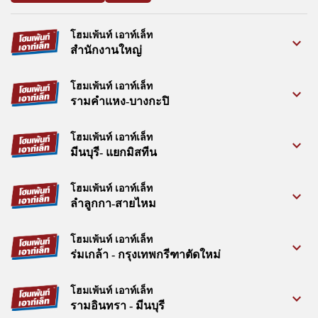
โฮมเพ้นท์ เอาท์เล็ท
สำนักงานใหญ่
โฮมเพ้นท์ เอาท์เล็ท
รามคำแหง-บางกะปิ
โฮมเพ้นท์ เอาท์เล็ท
มีนบุรี- แยกมิสทีน
โฮมเพ้นท์ เอาท์เล็ท
ลำลูกกา-สายไหม
โฮมเพ้นท์ เอาท์เล็ท
ร่มเกล้า - กรุงเทพกรีฑาตัดใหม่
โฮมเพ้นท์ เอาท์เล็ท
รามอินทรา - มีนบุรี