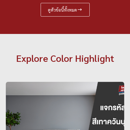
ดูหัวข้อนี้ทั้งหมด
Explore Color Highlight