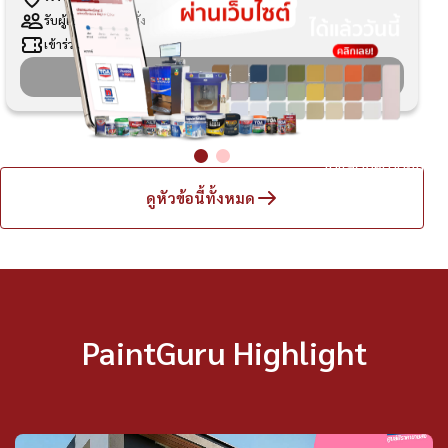
รับผู้เข้าร่วม 50 ที่นั่ง
เข้าร่วมฟรี
ปิดลงทะเบียน
ไม่แสดงหน้านี้อีก
ดูหัวข้อนี้ทั้งหมด
PaintGuru Highlight