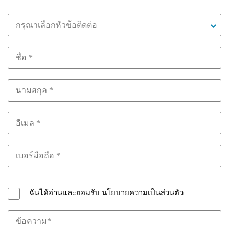
กรุณาเลือกหัวข้อติดต่อ
ฉันได้อ่านและยอมรับ
นโยบายความเป็นส่วนตัว