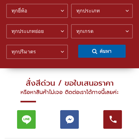
ทุกยี่ห้อ
ทุกประเภท
ทุกประเภทย่อย
ทุกเกรด
ทุกปริมาตร
สั่งสีด่วน / ขอใบเสนอราคา
หรือหาสินค้าไม่เจอ ติดต่อเราได้ทางนี้เลยค่ะ