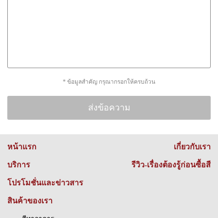
* ข้อมูลสำคัญ กรุณากรอกให้ครบถ้วน
หน้าแรก
เกี่ยวกับเรา
บริการ
รีวิว-เรื่องต้องรู้ก่อนซื้อสี
โปรโมชั่นและข่าวสาร
สินค้าของเรา