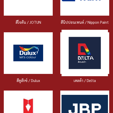
สีโจตัน / JOTUN
สีนิปปอนเพนต์ / Nippon Paint
สีดูลักซ์ / Dulux
เดลต้า / Delta