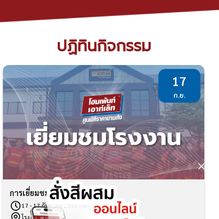
ปฏิทินกิจกรรม
17
ก.ย.
การเยี่ยมชมโรงงาน BEGER
17 - 17 กันยายน 2568 เวลา 08.00 - 17.30 น.
โรงงานสีเบเยอร์