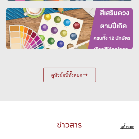
ดูหัวข้อนี้ทั้งหมด
ข่าวสาร
ดูทั้งหมด