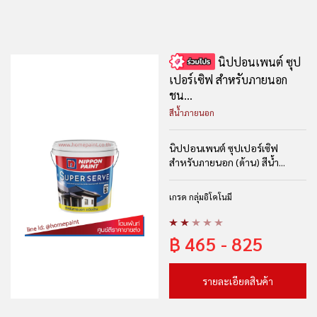
นิปปอนเพนต์ ซุป
เปอร์เซิฟ สำหรับภายนอก
ชน...
สีน้ำภายนอก
นิปปอนเพนต์ ซุปเปอร์เซิฟ
สำหรับภายนอก (ด้าน) สีน้ำ...
เกรด กลุ่มอิโคโนมี
฿
465 - 825
รายละเอียดสินค้า