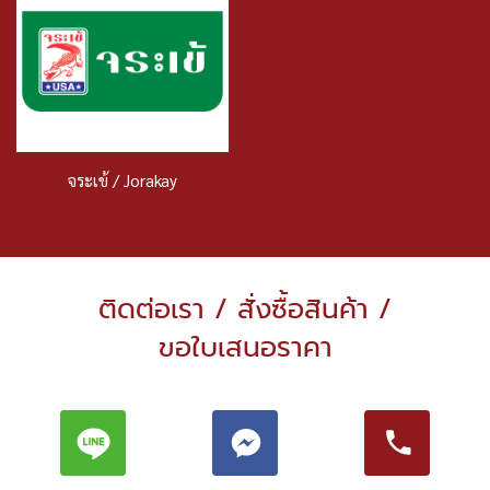
จระเข้ / Jorakay
ติดต่อเรา / สั่งซื้อสินค้า /
ขอใบเสนอราคา