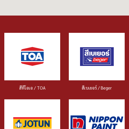
สีทีโอเอ / TOA
สีเบเยอร์ / Beger